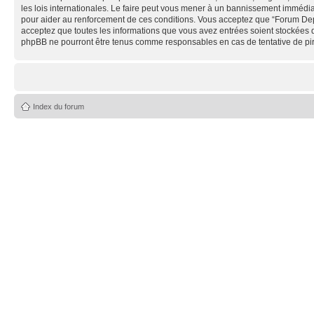
les lois internationales. Le faire peut vous mener à un bannissement immédiat
pour aider au renforcement de ces conditions. Vous acceptez que “Forum Depe
acceptez que toutes les informations que vous avez entrées soient stockées 
phpBB ne pourront être tenus comme responsables en cas de tentative de pi
Index du forum