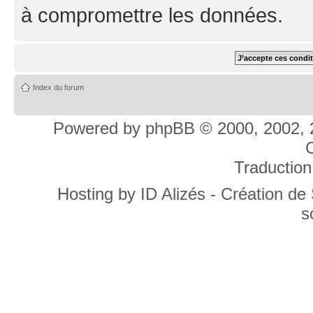
à compromettre les données.
Index du forum
Powered by
phpBB
© 2000, 2002, 
C
Traduction
Hosting by
ID Alizés - Création de
s