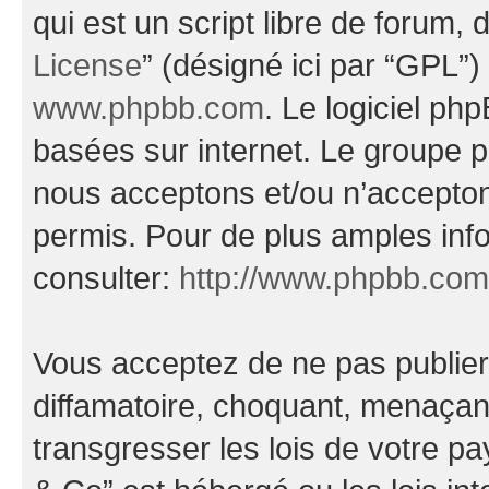
qui est un script libre de forum, 
License
” (désigné ici par “GPL”)
www.phpbb.com
. Le logiciel ph
basées sur internet. Le groupe 
nous acceptons et/ou n’accepto
permis. Pour de plus amples inf
consulter:
http://www.phpbb.com
Vous acceptez de ne pas publier
diffamatoire, choquant, menaçant
transgresser les lois de votre