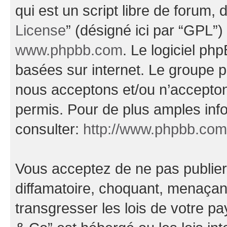
qui est un script libre de forum, 
License
” (désigné ici par “GPL”)
www.phpbb.com
. Le logiciel ph
basées sur internet. Le groupe 
nous acceptons et/ou n’accepto
permis. Pour de plus amples inf
consulter:
http://www.phpbb.com
Vous acceptez de ne pas publier
diffamatoire, choquant, menaçant
transgresser les lois de votre