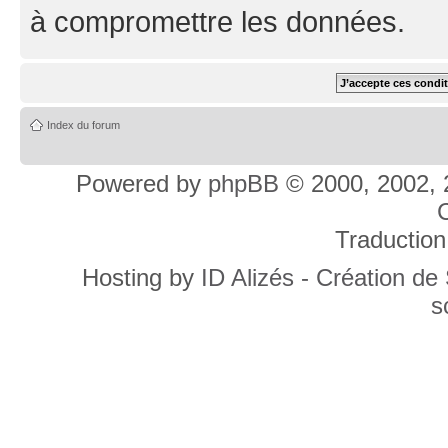
à compromettre les données.
Index du forum
Powered by
phpBB
© 2000, 2002, 
C
Traduction
Hosting by
ID Alizés - Création de
s