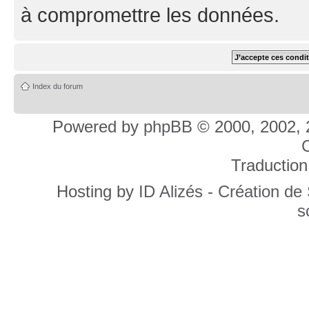
à compromettre les données.
Index du forum
Powered by
phpBB
© 2000, 2002, 
C
Traduction
Hosting by
ID Alizés - Création de
s