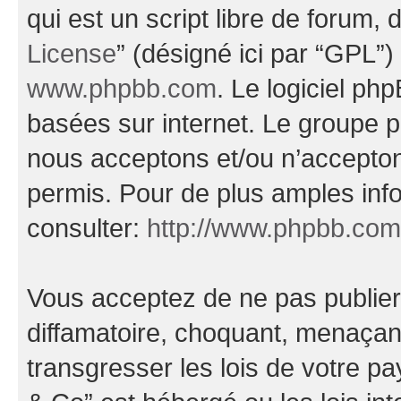
qui est un script libre de forum, 
License
” (désigné ici par “GPL”)
www.phpbb.com
. Le logiciel ph
basées sur internet. Le groupe 
nous acceptons et/ou n’accepto
permis. Pour de plus amples inf
consulter:
http://www.phpbb.com
Vous acceptez de ne pas publier
diffamatoire, choquant, menaçant
transgresser les lois de votre