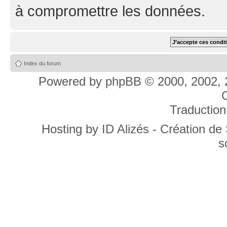
à compromettre les données.
Index du forum
Powered by
phpBB
© 2000, 2002, 
C
Traduction
Hosting by
ID Alizés - Création de
s