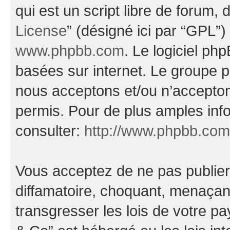
qui est un script libre de forum, 
License
” (désigné ici par “GPL”)
www.phpbb.com
. Le logiciel ph
basées sur internet. Le groupe 
nous acceptons et/ou n’accepto
permis. Pour de plus amples inf
consulter:
http://www.phpbb.com
Vous acceptez de ne pas publier
diffamatoire, choquant, menaçant
transgresser les lois de votre