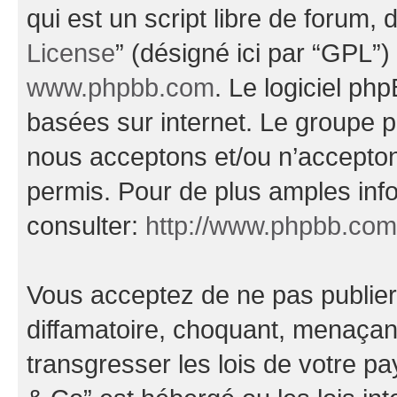
qui est un script libre de forum, 
License
” (désigné ici par “GPL”)
www.phpbb.com
. Le logiciel ph
basées sur internet. Le groupe 
nous acceptons et/ou n’accepto
permis. Pour de plus amples inf
consulter:
http://www.phpbb.com
Vous acceptez de ne pas publier
diffamatoire, choquant, menaçant
transgresser les lois de votre