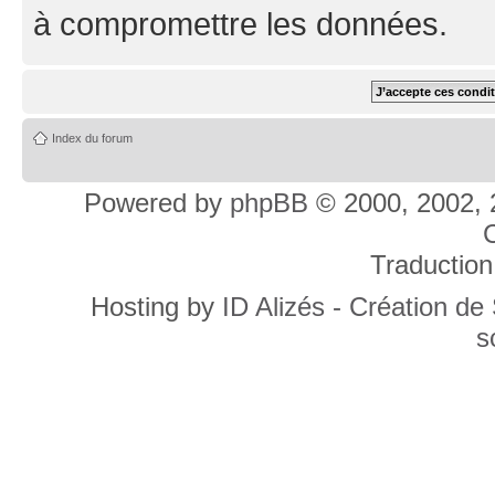
à compromettre les données.
Index du forum
Powered by
phpBB
© 2000, 2002, 
C
Traduction
Hosting by
ID Alizés - Création de
s