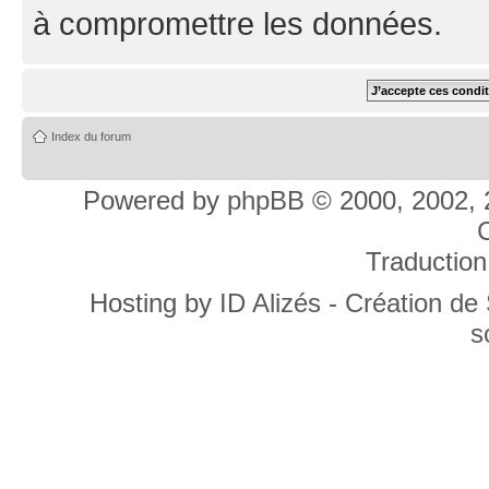
à compromettre les données.
Index du forum
Powered by
phpBB
© 2000, 2002, 
C
Traduction
Hosting by
ID Alizés - Création de
s