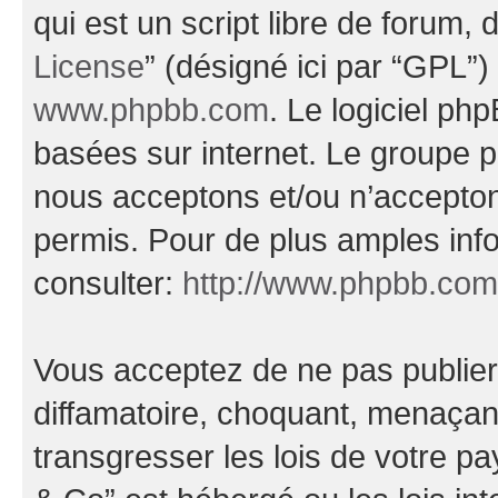
qui est un script libre de forum, 
License
” (désigné ici par “GPL”)
www.phpbb.com
. Le logiciel ph
basées sur internet. Le groupe 
nous acceptons et/ou n’accepto
permis. Pour de plus amples inf
consulter:
http://www.phpbb.com
Vous acceptez de ne pas publier
diffamatoire, choquant, menaçant
transgresser les lois de votre