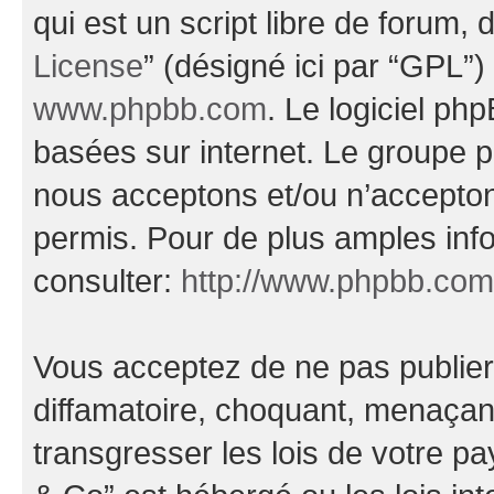
qui est un script libre de forum, 
License
” (désigné ici par “GPL”)
www.phpbb.com
. Le logiciel ph
basées sur internet. Le groupe 
nous acceptons et/ou n’accepto
permis. Pour de plus amples inf
consulter:
http://www.phpbb.com
Vous acceptez de ne pas publier
diffamatoire, choquant, menaçant
transgresser les lois de votre