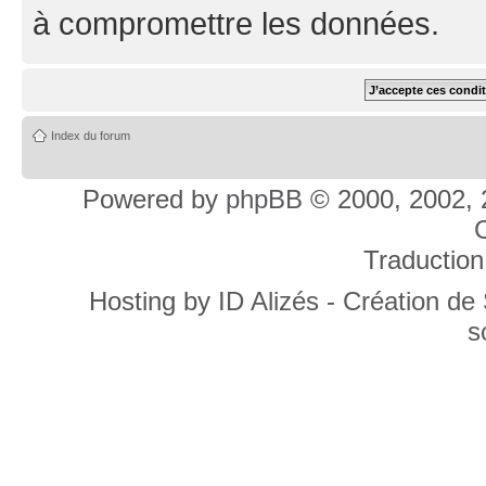
à compromettre les données.
Index du forum
Powered by
phpBB
© 2000, 2002, 
C
Traduction
Hosting by
ID Alizés - Création de
s