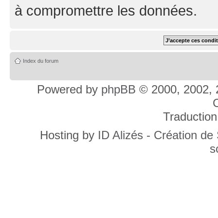
à compromettre les données.
Index du forum
Powered by
phpBB
© 2000, 2002, 
C
Traduction
Hosting by
ID Alizés - Création de
s