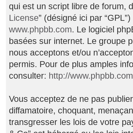
qui est un script libre de forum, 
License
” (désigné ici par “GPL”)
www.phpbb.com
. Le logiciel ph
basées sur internet. Le groupe 
nous acceptons et/ou n’accepto
permis. Pour de plus amples inf
consulter:
http://www.phpbb.com
Vous acceptez de ne pas publier
diffamatoire, choquant, menaçant
transgresser les lois de votre