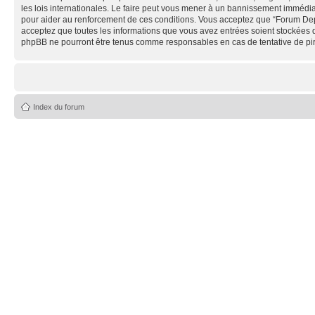
les lois internationales. Le faire peut vous mener à un bannissement immédiat
pour aider au renforcement de ces conditions. Vous acceptez que “Forum Depe
acceptez que toutes les informations que vous avez entrées soient stockées 
phpBB ne pourront être tenus comme responsables en cas de tentative de pi
Index du forum