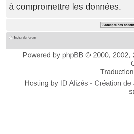
à compromettre les données.
Index du forum
Powered by
phpBB
© 2000, 2002, 
C
Traduction
Hosting by
ID Alizés - Création de
s