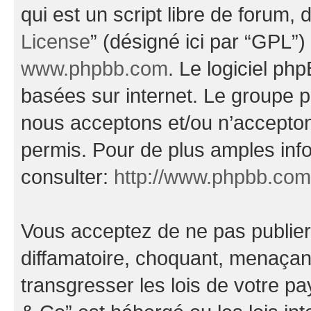
qui est un script libre de forum, 
License
” (désigné ici par “GPL”)
www.phpbb.com
. Le logiciel ph
basées sur internet. Le groupe 
nous acceptons et/ou n’accepto
permis. Pour de plus amples inf
consulter:
http://www.phpbb.com
Vous acceptez de ne pas publier
diffamatoire, choquant, menaçant
transgresser les lois de votre