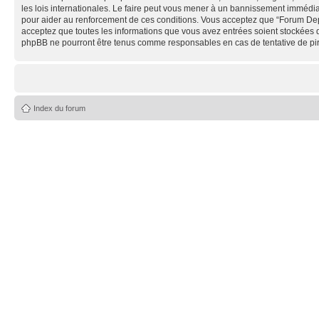
les lois internationales. Le faire peut vous mener à un bannissement immédiat
pour aider au renforcement de ces conditions. Vous acceptez que “Forum Depe
acceptez que toutes les informations que vous avez entrées soient stockées 
phpBB ne pourront être tenus comme responsables en cas de tentative de pi
Index du forum