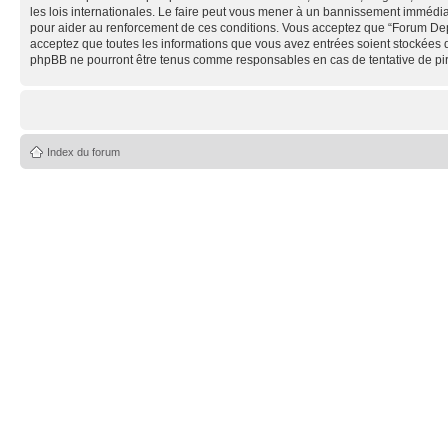
les lois internationales. Le faire peut vous mener à un bannissement immédiat
pour aider au renforcement de ces conditions. Vous acceptez que “Forum Depe
acceptez que toutes les informations que vous avez entrées soient stockées 
phpBB ne pourront être tenus comme responsables en cas de tentative de pi
Index du forum