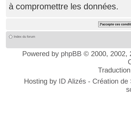
à compromettre les données.
Index du forum
Powered by
phpBB
© 2000, 2002, 
C
Traduction
Hosting by
ID Alizés - Création de
s