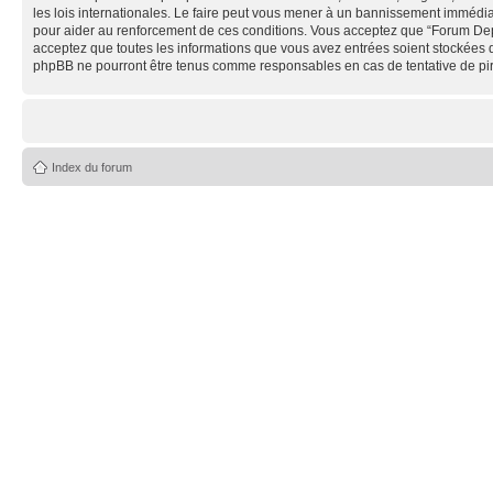
les lois internationales. Le faire peut vous mener à un bannissement immédiat
pour aider au renforcement de ces conditions. Vous acceptez que “Forum Depe
acceptez que toutes les informations que vous avez entrées soient stockées 
phpBB ne pourront être tenus comme responsables en cas de tentative de pi
Index du forum