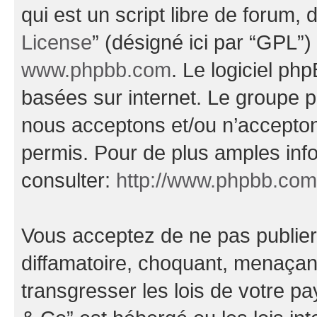
qui est un script libre de forum, 
License
” (désigné ici par “GPL”)
www.phpbb.com
. Le logiciel ph
basées sur internet. Le groupe 
nous acceptons et/ou n’accepto
permis. Pour de plus amples inf
consulter:
http://www.phpbb.com
Vous acceptez de ne pas publier
diffamatoire, choquant, menaçant
transgresser les lois de votre