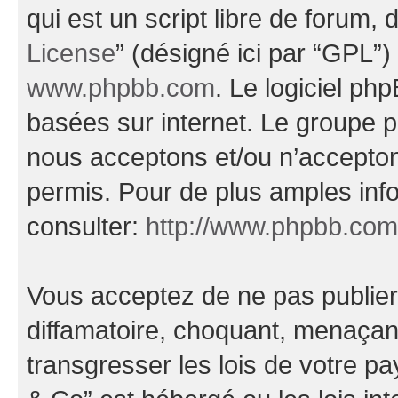
qui est un script libre de forum, 
License
” (désigné ici par “GPL”)
www.phpbb.com
. Le logiciel ph
basées sur internet. Le groupe 
nous acceptons et/ou n’accepto
permis. Pour de plus amples inf
consulter:
http://www.phpbb.com
Vous acceptez de ne pas publier
diffamatoire, choquant, menaçant
transgresser les lois de votre