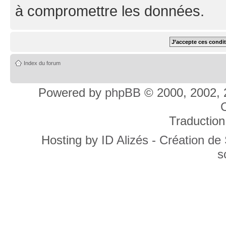
à compromettre les données.
Index du forum
Powered by
phpBB
© 2000, 2002, 
C
Traduction
Hosting by
ID Alizés - Création de
s