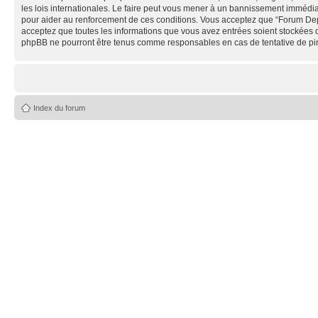
les lois internationales. Le faire peut vous mener à un bannissement immédiat
pour aider au renforcement de ces conditions. Vous acceptez que “Forum Depe
acceptez que toutes les informations que vous avez entrées soient stockées 
phpBB ne pourront être tenus comme responsables en cas de tentative de pi
Index du forum