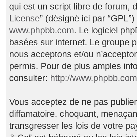
qui est un script libre de forum, 
License
” (désigné ici par “GPL”)
www.phpbb.com
. Le logiciel ph
basées sur internet. Le groupe 
nous acceptons et/ou n’accepto
permis. Pour de plus amples inf
consulter:
http://www.phpbb.com
Vous acceptez de ne pas publier
diffamatoire, choquant, menaçant
transgresser les lois de votre