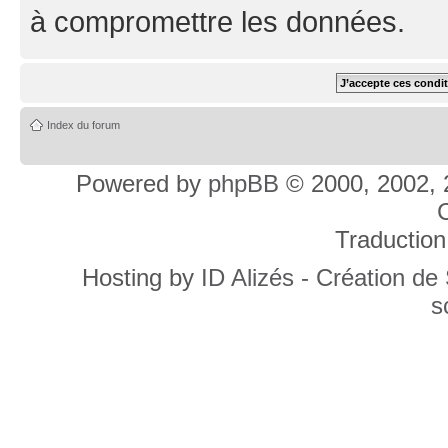
à compromettre les données.
Index du forum
Powered by
phpBB
© 2000, 2002, 
C
Traduction
Hosting by
ID Alizés - Création de
s