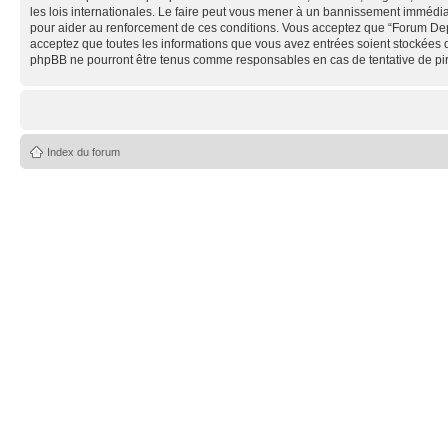
les lois internationales. Le faire peut vous mener à un bannissement immédiat
pour aider au renforcement de ces conditions. Vous acceptez que “Forum Depe
acceptez que toutes les informations que vous avez entrées soient stockées 
phpBB ne pourront être tenus comme responsables en cas de tentative de pi
Index du forum