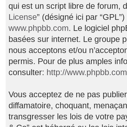
qui est un script libre de forum, 
License
” (désigné ici par “GPL”)
www.phpbb.com
. Le logiciel ph
basées sur internet. Le groupe 
nous acceptons et/ou n’accepto
permis. Pour de plus amples inf
consulter:
http://www.phpbb.com
Vous acceptez de ne pas publier
diffamatoire, choquant, menaçant
transgresser les lois de votre