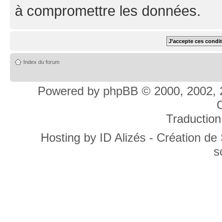
à compromettre les données.
Index du forum
Powered by
phpBB
© 2000, 2002, 
C
Traduction
Hosting by
ID Alizés - Création de
s