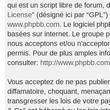
qui est un script libre de forum, 
License
” (désigné ici par “GPL”)
www.phpbb.com
. Le logiciel ph
basées sur internet. Le groupe 
nous acceptons et/ou n’accepto
permis. Pour de plus amples inf
consulter:
http://www.phpbb.com
Vous acceptez de ne pas publier
diffamatoire, choquant, menaçant
transgresser les lois de votre