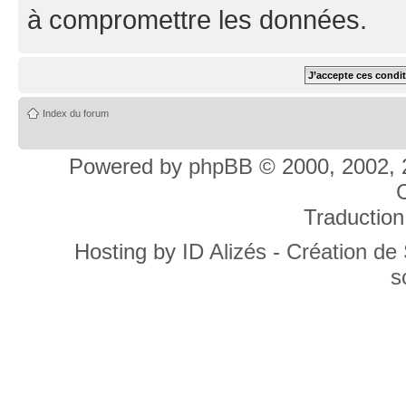
à compromettre les données.
Index du forum
Powered by
phpBB
© 2000, 2002, 
C
Traduction
Hosting by
ID Alizés - Création de
s