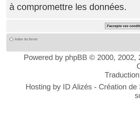
à compromettre les données.
Index du forum
Powered by
phpBB
© 2000, 2002, 
C
Traduction
Hosting by
ID Alizés - Création de
s