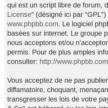
qui est un script libre de forum, 
License
” (désigné ici par “GPL”)
www.phpbb.com
. Le logiciel ph
basées sur internet. Le groupe 
nous acceptons et/ou n’accepto
permis. Pour de plus amples inf
consulter:
http://www.phpbb.com
Vous acceptez de ne pas publier
diffamatoire, choquant, menaçant
transgresser les lois de votre