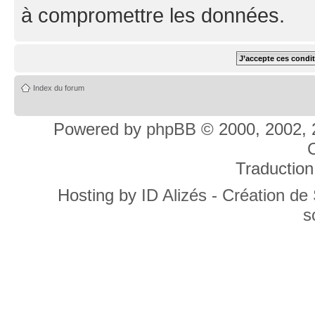
à compromettre les données.
Index du forum
Powered by
phpBB
© 2000, 2002, 
C
Traduction
Hosting by
ID Alizés - Création de
s