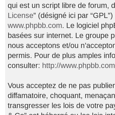
qui est un script libre de forum, 
License
” (désigné ici par “GPL”)
www.phpbb.com
. Le logiciel ph
basées sur internet. Le groupe 
nous acceptons et/ou n’accepto
permis. Pour de plus amples inf
consulter:
http://www.phpbb.com
Vous acceptez de ne pas publier
diffamatoire, choquant, menaçant
transgresser les lois de votre