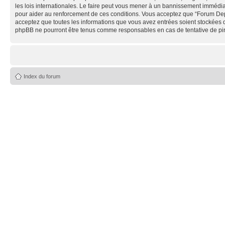
les lois internationales. Le faire peut vous mener à un bannissement immédiat
pour aider au renforcement de ces conditions. Vous acceptez que “Forum Depe
acceptez que toutes les informations que vous avez entrées soient stockées 
phpBB ne pourront être tenus comme responsables en cas de tentative de pi
Index du forum