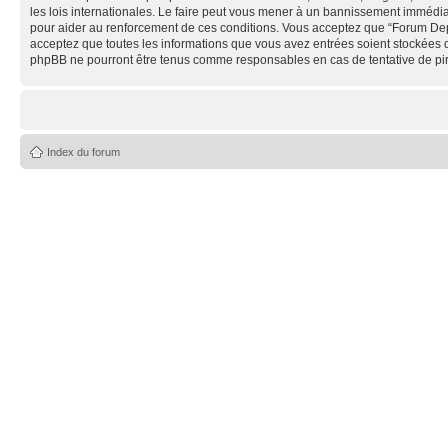
les lois internationales. Le faire peut vous mener à un bannissement immédiat
pour aider au renforcement de ces conditions. Vous acceptez que “Forum Depe
acceptez que toutes les informations que vous avez entrées soient stockées 
phpBB ne pourront être tenus comme responsables en cas de tentative de pi
Index du forum