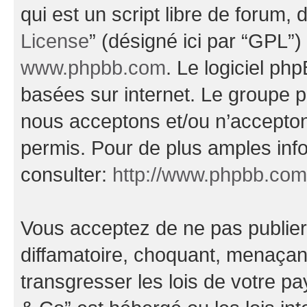
qui est un script libre de forum, 
License
” (désigné ici par “GPL”)
www.phpbb.com
. Le logiciel ph
basées sur internet. Le groupe 
nous acceptons et/ou n’accepto
permis. Pour de plus amples inf
consulter:
http://www.phpbb.com
Vous acceptez de ne pas publier
diffamatoire, choquant, menaçant
transgresser les lois de votre