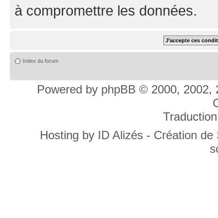
à compromettre les données.
Index du forum
Powered by
phpBB
© 2000, 2002, 
C
Traduction
Hosting by
ID Alizés - Création de
s