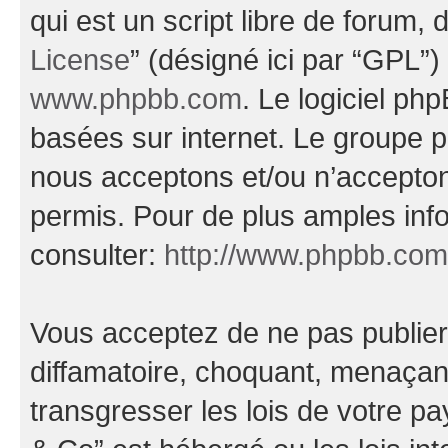
qui est un script libre de forum, 
License
” (désigné ici par “GPL”)
www.phpbb.com
. Le logiciel ph
basées sur internet. Le groupe 
nous acceptons et/ou n’accepto
permis. Pour de plus amples inf
consulter:
http://www.phpbb.com
Vous acceptez de ne pas publier
diffamatoire, choquant, menaçant
transgresser les lois de votre