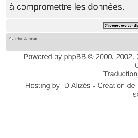
à compromettre les données.
Index du forum
Powered by
phpBB
© 2000, 2002, 
C
Traduction
Hosting by
ID Alizés - Création de
s