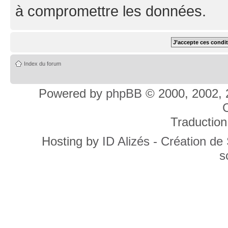
à compromettre les données.
Index du forum
Powered by
phpBB
© 2000, 2002, 
C
Traduction
Hosting by
ID Alizés - Création de
s