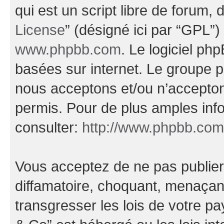
qui est un script libre de forum, 
License
” (désigné ici par “GPL”)
www.phpbb.com
. Le logiciel ph
basées sur internet. Le groupe 
nous acceptons et/ou n’accepto
permis. Pour de plus amples inf
consulter:
http://www.phpbb.com
Vous acceptez de ne pas publier
diffamatoire, choquant, menaçant
transgresser les lois de votre