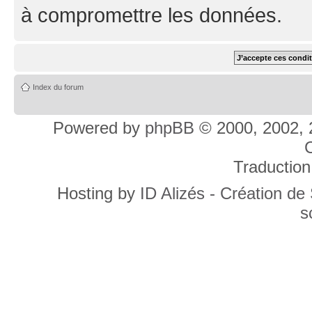
à compromettre les données.
Index du forum
Powered by
phpBB
© 2000, 2002, 
C
Traduction
Hosting by
ID Alizés - Création de
s