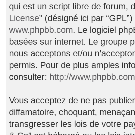
qui est un script libre de forum, 
License
” (désigné ici par “GPL”)
www.phpbb.com
. Le logiciel ph
basées sur internet. Le groupe 
nous acceptons et/ou n’accepto
permis. Pour de plus amples inf
consulter:
http://www.phpbb.com
Vous acceptez de ne pas publier
diffamatoire, choquant, menaçant
transgresser les lois de votre