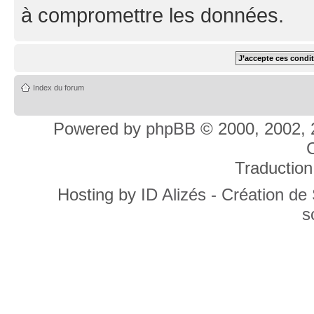
à compromettre les données.
Index du forum
Powered by
phpBB
© 2000, 2002, 
C
Traduction
Hosting by
ID Alizés - Création de
s