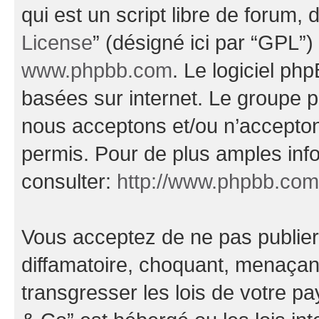
qui est un script libre de forum, 
License
” (désigné ici par “GPL”)
www.phpbb.com
. Le logiciel ph
basées sur internet. Le groupe 
nous acceptons et/ou n’accepto
permis. Pour de plus amples inf
consulter:
http://www.phpbb.com
Vous acceptez de ne pas publier
diffamatoire, choquant, menaçant
transgresser les lois de votre