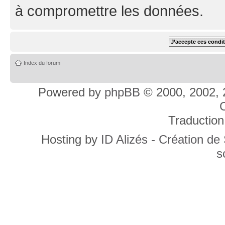
à compromettre les données.
Index du forum
Powered by
phpBB
© 2000, 2002, 
C
Traduction
Hosting by
ID Alizés - Création de
s