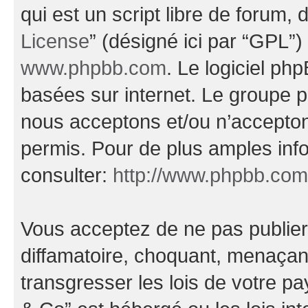
qui est un script libre de forum, 
License
” (désigné ici par “GPL”)
www.phpbb.com
. Le logiciel ph
basées sur internet. Le groupe 
nous acceptons et/ou n’accepto
permis. Pour de plus amples inf
consulter:
http://www.phpbb.com
Vous acceptez de ne pas publier
diffamatoire, choquant, menaçant
transgresser les lois de votre