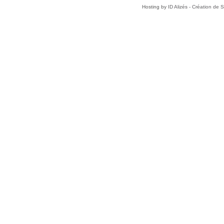
Hosting by
ID Alizés - Création de 