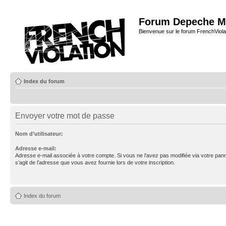
Forum Depeche M
Bienvenue sur le forum FrenchViola
Index du forum
Envoyer votre mot de passe
Nom d’utilisateur:
Adresse e-mail:
Adresse e-mail associée à votre compte. Si vous ne l’avez pas modifiée via votre pannea
s’agit de l’adresse que vous avez fournie lors de votre inscription.
Index du forum