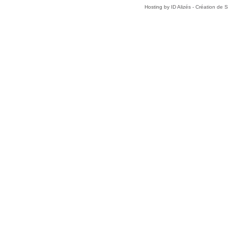
Hosting by
ID Alizés - Création de 