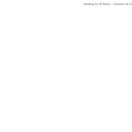
Hosting by
ID Alizés - Création de 