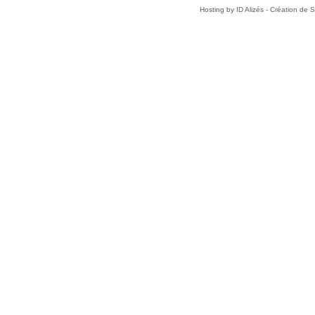
Hosting by
ID Alizés - Création de 