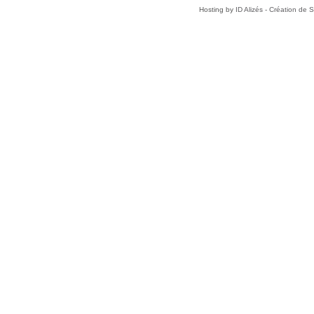
Hosting by
ID Alizés - Création de 