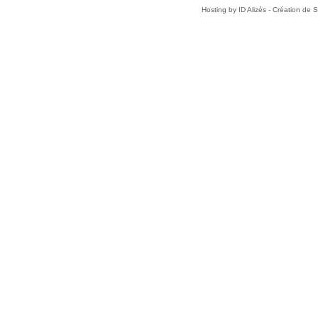
Hosting by
ID Alizés - Création de 