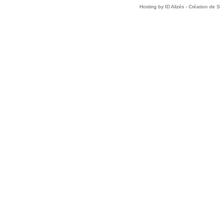
Hosting by
ID Alizés - Création de 