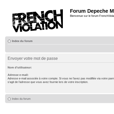
Forum Depeche M
Bienvenue sur le forum FrenchViola
Index du forum
Envoyer votre mot de passe
Nom d’utilisateur:
Adresse e-mail:
Adresse e-mail associée à votre compte. Si vous ne l’avez pas modifiée via votre pannea
s’agit de l’adresse que vous avez fournie lors de votre inscription.
Index du forum