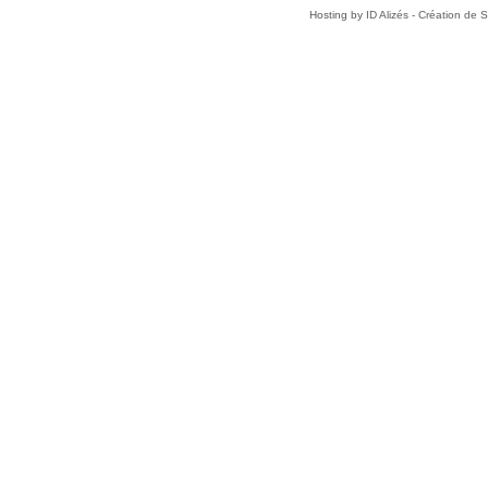
Hosting by
ID Alizés - Création de 