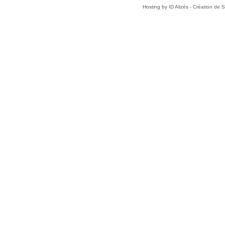
Hosting by
ID Alizés - Création de 