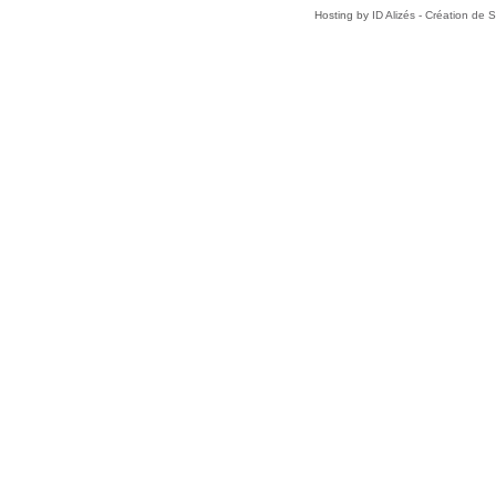
Hosting by
ID Alizés - Création de 