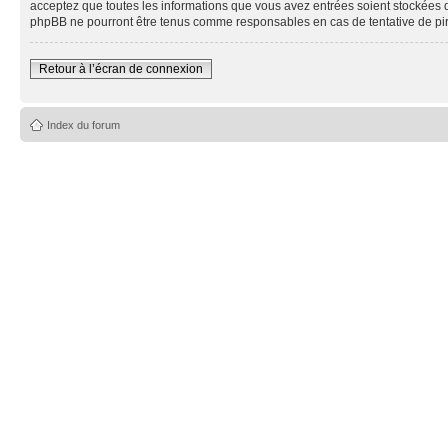
acceptez que toutes les informations que vous avez entrées soient stockées 
phpBB ne pourront être tenus comme responsables en cas de tentative de pi
Retour à l’écran de connexion
Index du forum