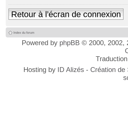
Retour à l’écran de connexion
Index du forum
Powered by
phpBB
© 2000, 2002, 
C
Traduction
Hosting by
ID Alizés - Création de
s