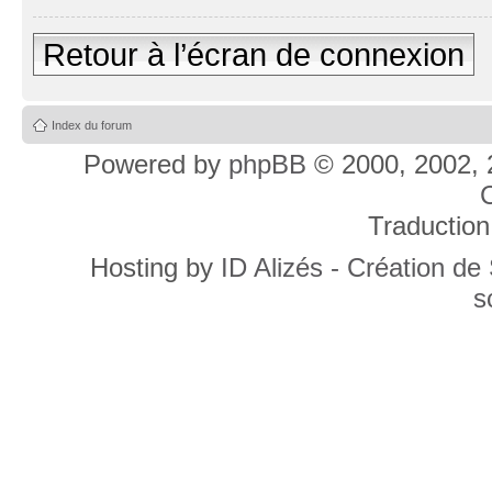
Retour à l’écran de connexion
Index du forum
Powered by
phpBB
© 2000, 2002, 
C
Traduction
Hosting by
ID Alizés - Création de
s