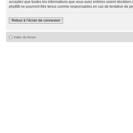
acceptez que toutes les informations que vous avez entrées soient stockées 
phpBB ne pourront être tenus comme responsables en cas de tentative de pi
Retour à l’écran de connexion
Index du forum