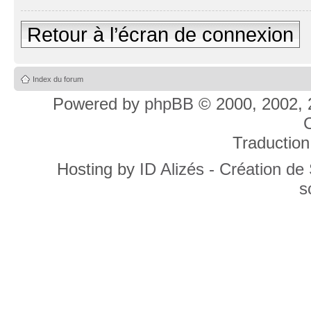
Retour à l’écran de connexion
Index du forum
Powered by
phpBB
© 2000, 2002, 
C
Traduction
Hosting by
ID Alizés - Création de
s