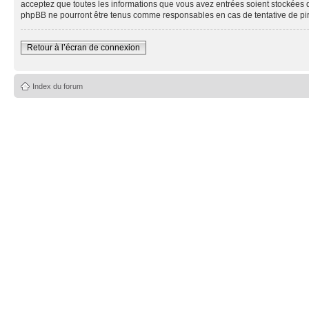
acceptez que toutes les informations que vous avez entrées soient stockées 
phpBB ne pourront être tenus comme responsables en cas de tentative de pi
Retour à l’écran de connexion
Index du forum